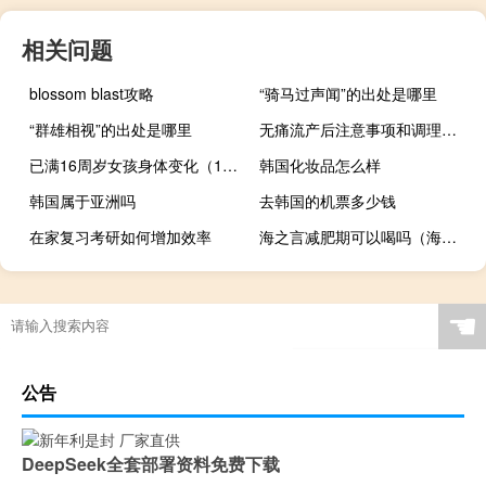
相关问题
blossom blast攻略
“骑马过声闻”的出处是哪里
“群雄相视”的出处是哪里
无痛流产后注意事项和调理（流产后注意事项和调理）
已满16周岁女孩身体变化（16岁少女的身体）
韩国化妆品怎么样
韩国属于亚洲吗
去韩国的机票多少钱
在家复习考研如何增加效率
海之言减肥期可以喝吗（海之言）
☚
公告
DeepSeek全套部署资料免费下载