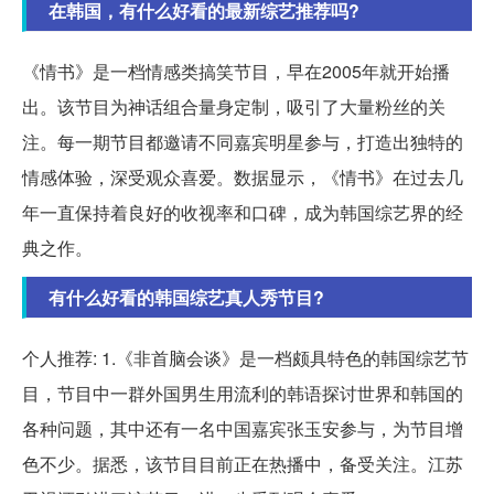
在韩国，有什么好看的最新综艺推荐吗?
《情书》是一档情感类搞笑节目，早在2005年就开始播
出。该节目为神话组合量身定制，吸引了大量粉丝的关
注。每一期节目都邀请不同嘉宾明星参与，打造出独特的
情感体验，深受观众喜爱。数据显示，《情书》在过去几
年一直保持着良好的收视率和口碑，成为韩国综艺界的经
典之作。
有什么好看的韩国综艺真人秀节目?
个人推荐: 1.《非首脑会谈》是一档颇具特色的韩国综艺节
目，节目中一群外国男生用流利的韩语探讨世界和韩国的
各种问题，其中还有一名中国嘉宾张玉安参与，为节目增
色不少。据悉，该节目目前正在热播中，备受关注。江苏