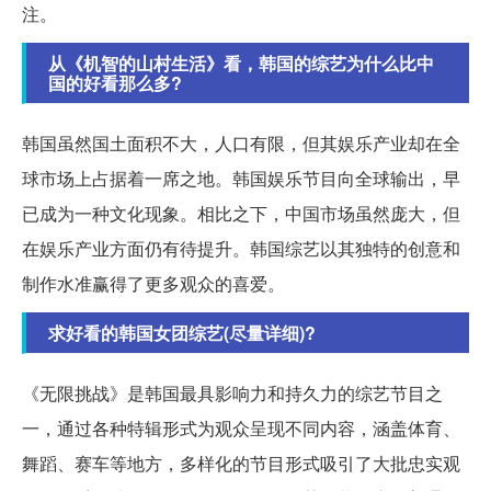
注。
从《机智的山村生活》看，韩国的综艺为什么比中
国的好看那么多?
韩国虽然国土面积不大，人口有限，但其娱乐产业却在全
球市场上占据着一席之地。韩国娱乐节目向全球输出，早
已成为一种文化现象。相比之下，中国市场虽然庞大，但
在娱乐产业方面仍有待提升。韩国综艺以其独特的创意和
制作水准赢得了更多观众的喜爱。
求好看的韩国女团综艺(尽量详细)?
《无限挑战》是韩国最具影响力和持久力的综艺节目之
一，通过各种特辑形式为观众呈现不同内容，涵盖体育、
舞蹈、赛车等地方，多样化的节目形式吸引了大批忠实观