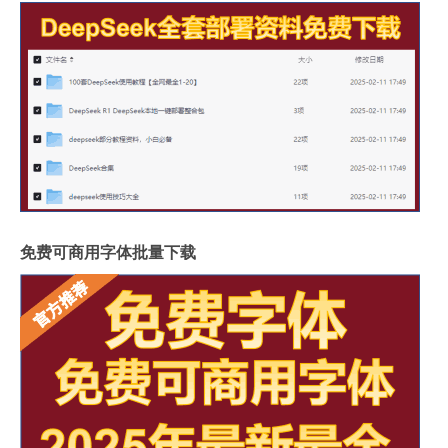
免费可商用字体批量下载