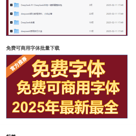
免费可商用字体批量下载