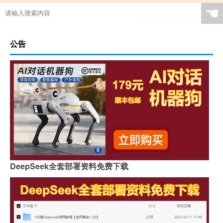
☚
公告
DeepSeek全套部署资料免费下载