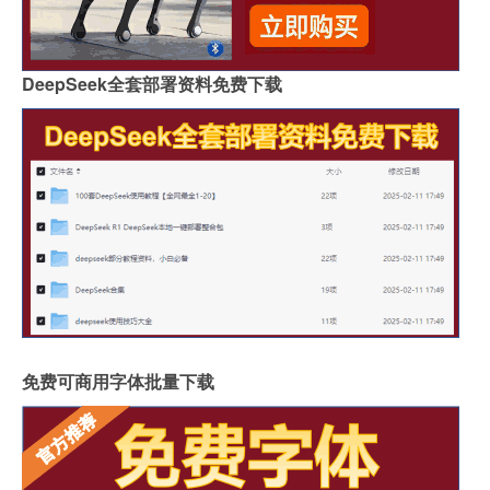
DeepSeek全套部署资料免费下载
免费可商用字体批量下载