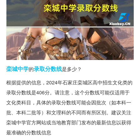
栾城
中学
录取分数线
的
是多少？
根据提供的信息，2024年石家庄栾城区高中招生文化类的
录取分数线是406分。请注意，这个分数线可能仅适用于
文化类科目，具体的录取分数线可能会因批次（如本科一
批、本科二批等）和文理科的不同而有所区别。建议关注
栾城中学官方网站或当地教育部门发布的最新信息以获得
最准确的分数线信息