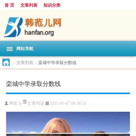
首 页
文章列表
知识分类
网站导航
>
文章列表
>
栾城中学录取分数线
栾城中学录取分数线
文章列表
网友:
lc
2025-01-07 08:36:33