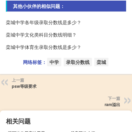
其他小伙伴的相似问题：
栾城中学各年级录取分数线是多少？
栾城中学文化类科目分数线明细？
栾城中学体育生录取分数线是多少？
网络标签：
中学
录取分数线
栾城
上一篇
psw等级要求
下一篇
ram溢出
相关问题