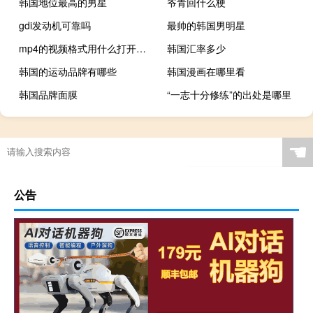
韩国地位最高的男星
爷青回什么梗
gdi发动机可靠吗
最帅的韩国男明星
mp4的视频格式用什么打开（mp4的视频格式是什么）
韩国汇率多少
韩国的运动品牌有哪些
韩国漫画在哪里看
韩国品牌面膜
“一志十分修练”的出处是哪里
☚
公告