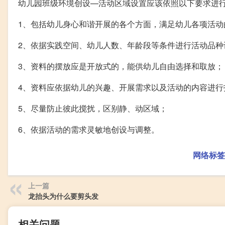
幼儿园班级环境创设—活动区域设置应该依照以下要求进
1、包括幼儿身心和谐开展的各个方面，满足幼儿各项活
2、依据实践空间、幼儿人数、年龄段等条件进行活动品种
3、资料的摆放应是开放式的，能供幼儿自由选择和取放；
4、资料应依据幼儿的兴趣、开展需求以及活动的内容进行
5、尽量防止彼此搅扰，区别静、动区域；
6、依据活动的需求灵敏地创设与调整。
网络标签
上一篇
龙抬头为什么要剪头发
相关问题