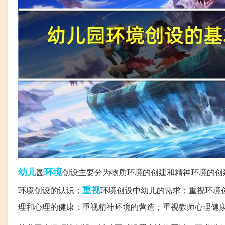
幼儿
环境
园
创设主要分为物质环境的创建和精神环境的创
重视
环境创设的认识；
环境创设中幼儿的需求；重视环境
理和心理的健康；重视精神环境的营造；重视教师心理健