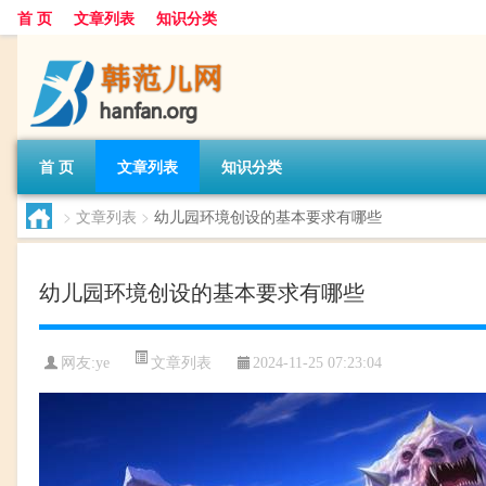
首 页
文章列表
知识分类
首 页
文章列表
知识分类
>
文章列表
>
幼儿园环境创设的基本要求有哪些
幼儿园环境创设的基本要求有哪些
文章列表
网友:
ye
2024-11-25 07:23:04