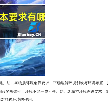
建。幼儿园物质环境创设要求：正确理解环境创设与环境布置；
创设的整体性；环境不能一成不变。幼儿园精神环境创设要求：
康对精神环境的作用。