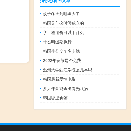
猜你想看的文章
蚊子冬天到哪里去了
韩国是什么时候成立的
学工程造价可以干什么
什么叫缓期执行
韩国坐公交车多少钱
2022年春节是否免费
温州大学甄江学院是几本吗
韩国最新爱情电影
多大年龄能查出青光眼病
韩国哪里免签