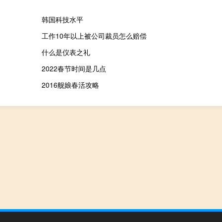
韩国科技水平
工作10年以上被公司裁员怎么赔偿
什么是仪表之礼
2022春节时间是几点
2016舰娘春活攻略