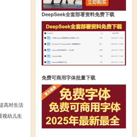
DeepSeek全套部署资料免费下载
免费可商用字体批量下载
提高对生活
重视幼儿生