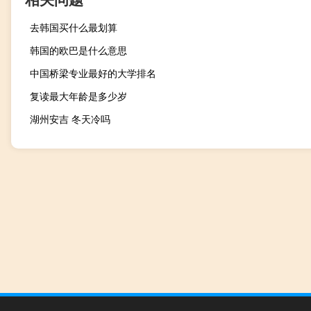
去韩国买什么最划算
韩国的欧巴是什么意思
中国桥梁专业最好的大学排名
复读最大年龄是多少岁
湖州安吉 冬天冷吗