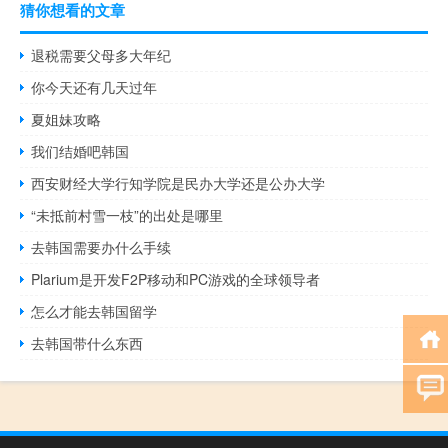
猜你想看的文章
退税需要父母多大年纪
你今天还有几天过年
夏姐妹攻略
我们结婚吧韩国
西安财经大学行知学院是民办大学还是公办大学
“未抵前村雪一枝”的出处是哪里
去韩国需要办什么手续
Plarium是开发F2P移动和PC游戏的全球领导者
怎么才能去韩国留学
去韩国带什么东西