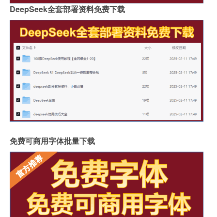
DeepSeek全套部署资料免费下载
免费可商用字体批量下载