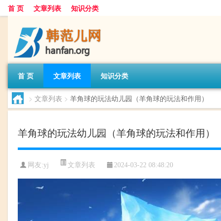
首 页
文章列表
知识分类
首 页
文章列表
知识分类
>
文章列表
>
羊角球的玩法幼儿园（羊角球的玩法和作用）
羊角球的玩法幼儿园（羊角球的玩法和作用）
文章列表
网友:
yj
2024-03-22 08:48:20