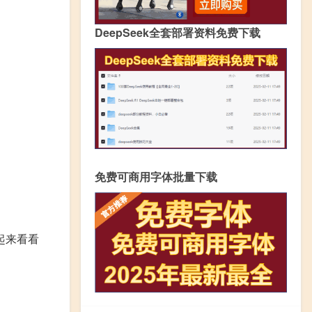
DeepSeek全套部署资料免费下载
免费可商用字体批量下载
起来看看