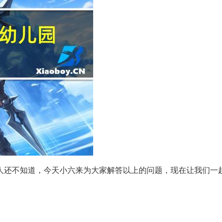
人还不知道，今天小六来为大家解答以上的问题，现在让我们一