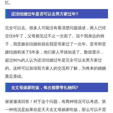
忆。
还没结婚过年是否可以去男方家过年?
完全可以去。很多人可能没有看清楚问题描述，两人已经
交往6年了，父母都见过不止一次面了。说个我身边的例
子，我堂嫂在结婚前就在我堂哥家过了一次年。堂哥和堂
嫂结婚前谈了5年多，他们家人早就知道了。数据显示，
超过80%的人认为还没结婚过年是完全可以去男方家过
的。这样可以加深双方家人的交流和了解，为将来的婚姻
奠定基础。
去丈母娘家吃饭，每次都要带礼物吗?
谢谢邀请回答！对于这个问题，有两种情况可以考虑。第
一种情况是如果你是天天去丈母娘家吃饭，那么可以不需