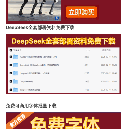
DeepSeek全套部署资料免费下载
免费可商用字体批量下载