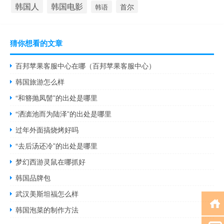
韩国人
韩国电影
首尔
韩语
猜你想看的文章
百邦苹果客服中心在哪（百邦苹果客服中心）
韩国旅游怎么样
“和簪抛凤髻”的出处是哪里
“洒滮池而为陆泽”的出处是哪里
过年外面搞烧烤好吗
“去后汤还冷”的出处是哪里
梦幻西游灵鼠在哪抓好
韩国品牌包
武汉美斯坦福怎么样
韩国泡菜的制作方法