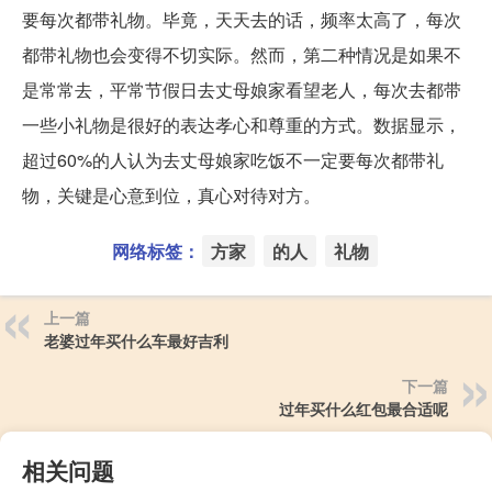
要每次都带礼物。毕竟，天天去的话，频率太高了，每次
都带礼物也会变得不切实际。然而，第二种情况是如果不
是常常去，平常节假日去丈母娘家看望老人，每次去都带
一些小礼物是很好的表达孝心和尊重的方式。数据显示，
超过60%的人认为去丈母娘家吃饭不一定要每次都带礼
物，关键是心意到位，真心对待对方。
网络标签：
方家
的人
礼物
上一篇
老婆过年买什么车最好吉利
下一篇
过年买什么红包最合适呢
相关问题