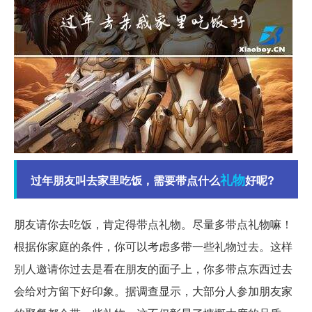
礼物
过年朋友叫去家里吃饭，需要带点什么
好呢?
朋友请你去吃饭，肯定得带点礼物。尽量多带点礼物嘛！
根据你家庭的条件，你可以考虑多带一些礼物过去。这样
别人邀请你过去是看在朋友的面子上，你多带点东西过去
会给对方留下好印象。据调查显示，大部分人参加朋友家