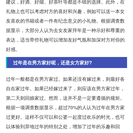
建议，好酒、好烟、好茶叶等都是不错的选择。此外，在
礼物上也可以考虑对方的喜好和兴趣，例如可以送一本女
友喜欢的书籍或者一件有纪念意义的小礼物。根据调查数
据显示，大部分人认为去女友家拜年是一种示好和尊重的
表达，适当带些礼物可以增加友好气氛和加深对方对你的
好感。
过年是在男方家好呢，还是女方家好?
过年一般都是在男方家过。如果还没有嫁过来，则最好各
自在家过年。如果已经嫁过来了，则应该在男方家过年，
第二天则回娘家过。然而，这并不是一定要遵循的规矩。
根据一项调查数据显示，超过70%的人认为过年在男方家
过更好。这样不仅可以和公婆一起度过欢乐的时光，也可
以体验到异地过年的特别之处，增加了过年的乐趣和回