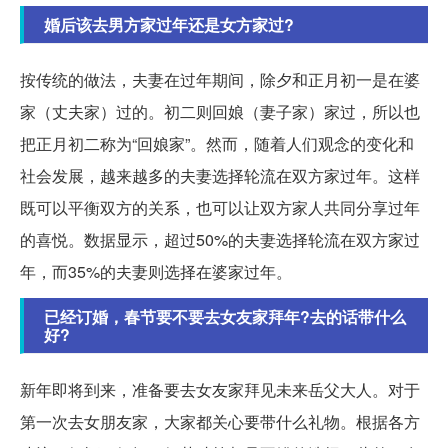
婚后该去男方家过年还是女方家过?
按传统的做法，夫妻在过年期间，除夕和正月初一是在婆
家（丈夫家）过的。初二则回娘（妻子家）家过，所以也
把正月初二称为“回娘家”。然而，随着人们观念的变化和
社会发展，越来越多的夫妻选择轮流在双方家过年。这样
既可以平衡双方的关系，也可以让双方家人共同分享过年
的喜悦。数据显示，超过50%的夫妻选择轮流在双方家过
年，而35%的夫妻则选择在婆家过年。
已经订婚，春节要不要去女友家拜年?去的话带什么
好?
新年即将到来，准备要去女友家拜见未来岳父大人。对于
第一次去女朋友家，大家都关心要带什么礼物。根据各方