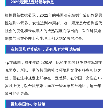
2022最新法定结婚年龄是
根据最新数据显示，2022年的韩国法定结婚年龄仍然是男
性达到22周岁、女性达到20周岁。这一规定是考虑到当代
社会的变化和未成年人的成熟程度而做出的，旨在确保婚
姻参与者在心理上和生理上都达到足够的准备。
在韩国几岁算成年，还有几岁才可以结婚
<p在韩国，成年年龄为20岁，比如中国的18岁成年标准要
晚两岁。所以，尽管韩国的社会环境和文化有很多相似之
处，但在法律规定上却存在一定差异。在韩国，女性在16
岁以上便可以合法结婚，而在一些国家甚至地区，这一年
龄可能会更高。
孟加拉国多少岁结婚