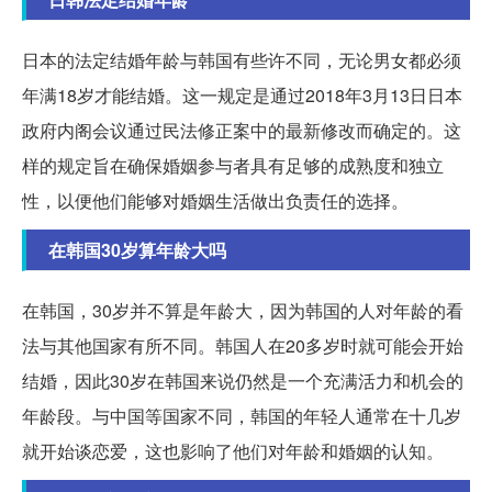
日本的法定结婚年龄与韩国有些许不同，无论男女都必须
年满18岁才能结婚。这一规定是通过2018年3月13日日本
政府内阁会议通过民法修正案中的最新修改而确定的。这
样的规定旨在确保婚姻参与者具有足够的成熟度和独立
性，以便他们能够对婚姻生活做出负责任的选择。
在韩国30岁算年龄大吗
在韩国，30岁并不算是年龄大，因为韩国的人对年龄的看
法与其他国家有所不同。韩国人在20多岁时就可能会开始
结婚，因此30岁在韩国来说仍然是一个充满活力和机会的
年龄段。与中国等国家不同，韩国的年轻人通常在十几岁
就开始谈恋爱，这也影响了他们对年龄和婚姻的认知。