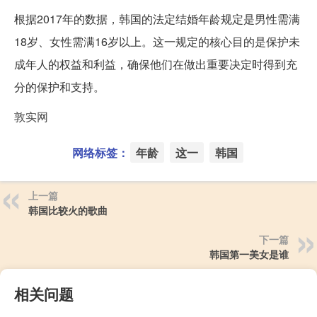
根据2017年的数据，韩国的法定结婚年龄规定是男性需满
18岁、女性需满16岁以上。这一规定的核心目的是保护未
成年人的权益和利益，确保他们在做出重要决定时得到充
分的保护和支持。
敦实网
网络标签：
年龄
这一
韩国
上一篇
韩国比较火的歌曲
下一篇
韩国第一美女是谁
相关问题