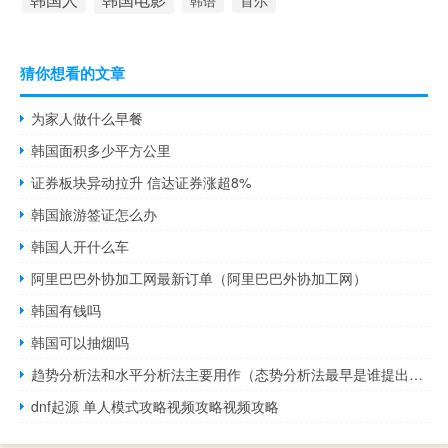
韩语
猜你想看的文章
为家人做什么早餐
韩国面积多少平方公里
证券板块异动拉升 信达证券涨超8%
韩国旅游签证怎么办
韩国人开什么车
阿里巴巴外协加工网最新订单（阿里巴巴外协加工网）
韩国有钱吗
韩国可以抽烟吗
趋势分析法和水平分析法主要用作（态势分析法最早是谁提出的）
dnf起源 单人模式攻略视频攻略视频攻略