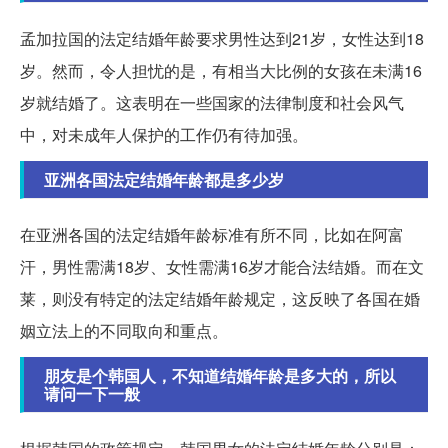
孟加拉国的法定结婚年龄要求男性达到21岁，女性达到18
岁。然而，令人担忧的是，有相当大比例的女孩在未满16
岁就结婚了。这表明在一些国家的法律制度和社会风气
中，对未成年人保护的工作仍有待加强。
亚洲各国法定结婚年龄都是多少岁
在亚洲各国的法定结婚年龄标准有所不同，比如在阿富
汗，男性需满18岁、女性需满16岁才能合法结婚。而在文
莱，则没有特定的法定结婚年龄规定，这反映了各国在婚
姻立法上的不同取向和重点。
朋友是个韩国人，不知道结婚年龄是多大的，所以
请问一下一般