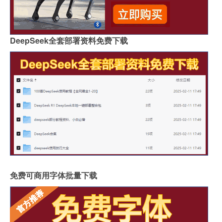
DeepSeek全套部署资料免费下载
免费可商用字体批量下载