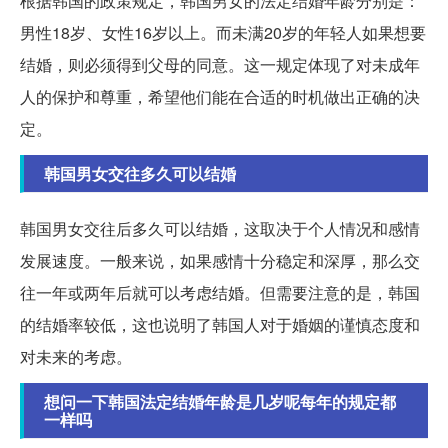
根据韩国的政策规定，韩国男女的法定结婚年龄分别是：
男性18岁、女性16岁以上。而未满20岁的年轻人如果想要
结婚，则必须得到父母的同意。这一规定体现了对未成年
人的保护和尊重，希望他们能在合适的时机做出正确的决
定。
韩国男女交往多久可以结婚
韩国男女交往后多久可以结婚，这取决于个人情况和感情
发展速度。一般来说，如果感情十分稳定和深厚，那么交
往一年或两年后就可以考虑结婚。但需要注意的是，韩国
的结婚率较低，这也说明了韩国人对于婚姻的谨慎态度和
对未来的考虑。
想问一下韩国法定结婚年龄是几岁呢每年的规定都
一样吗