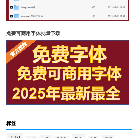
免费可商用字体批量下载
标签
中国