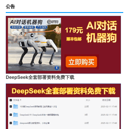
公告
DeepSeek全套部署资料免费下载