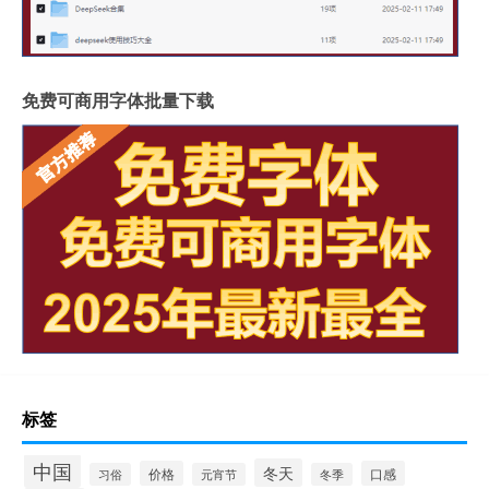
免费可商用字体批量下载
标签
中国
冬天
价格
口感
习俗
元宵节
冬季