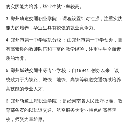
的实践能力培养，毕业生就业率较高。
3. 郑州轨道交通职业学院 ：课程设置针对性强，注重实践
能力的培养，毕业生具有较强的就业竞争力。
4. 郑州市第一中学城轨分校 ：由郑州市第一中学创办，拥
有高素质的教师队伍和丰富的教学经验，注重学生全面素
质的培养。
5. 郑州城铁交通中等专业学校 ：自1994年创办以来，该
校致力于为铁路、城铁、地铁、高铁等轨道交通领域培养
高技能的专业人才。
6. 郑州轨道工程职业学院 ：是经河南省人民政府批准、教
育部备案的以轨道交通、航空服务为专业特色的高等院
校，师资力量雄厚。