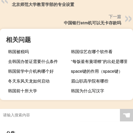
北京师范大学教育学部的专业设置
下一篇
中国银行atm机可以无卡存款吗
相关问题
韩国被税吗
韩国综艺在哪个软件看
去韩国办签证需要什么条件
“每饭釜有羹堪轑”的出处是哪里
韩国留学中介机构哪个好
space键的作用（space键）
冬天东风天龙如何启动
眉山职高学院有哪些
韩国前十所大学
韩国为什么写汉字
☚