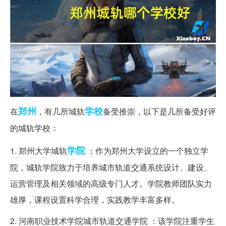
郑州
学校
在
，有几所城轨
备受推崇，以下是几所备受好评
的城轨学校：
学院
1. 郑州大学城轨
：作为郑州大学设立的一个独立学
院，城轨学院致力于培养城市轨道交通系统设计、建设、
运营管理及相关领域的高级专门人才。学院教师团队实力
雄厚，课程设置科学合理，实践教学丰富多样。
2. 河南职业技术学院城市轨道交通学院 ：该学院注重学生