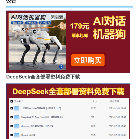
公告
DeepSeek全套部署资料免费下载