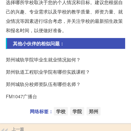
选择哪所学校取决于您的个人情况和目标。建议您根据自
己的兴趣、专业需求以及学校的教学质量、师资力量、就
业情况等因素进行综合考虑，并关注学校的最新招生政策
和报名时间，以便做好准备。
其他小伙伴的相似问题：
郑州城轨学院毕业生就业情况如何？
郑州轨道工程职业学院有哪些实践课程？
郑州城轨分校师资队伍有哪些名师？
FM1047广播台
网络标签：
学校
学院
郑州
上一篇