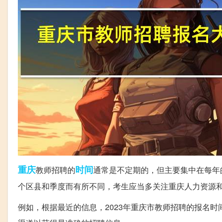
重庆
时间
教师招聘的
通常是不定期的，但主要集中在每年
个区县和季度而有所不同，考生应当多关注重庆人力资源
例如，根据最近的信息，2023年重庆市教师招聘的报名时