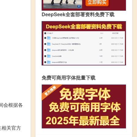
DeepSeek全套部署资料免费下载
免费可商用字体批量下载
间会根据各
注相关官方