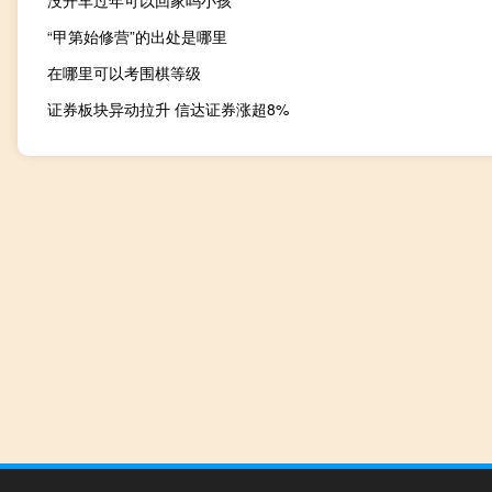
“甲第始修营”的出处是哪里
在哪里可以考围棋等级
证券板块异动拉升 信达证券涨超8%