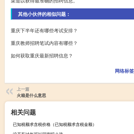
渠道以获得最准确的招聘信息。
其他小伙伴的相似问题：
重庆下半年还有哪些考试安排？
重庆教师招聘笔试内容有哪些？
如何获取重庆最新招聘信息？
网络标签
上一篇
火箱是什么意思
相关问题
已知税额求含税价格（已知税额求含税金额）
没开车过年可以回家吗小孩