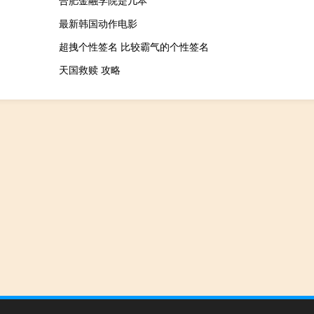
最新韩国动作电影
超拽个性签名 比较霸气的个性签名
天国救赎 攻略