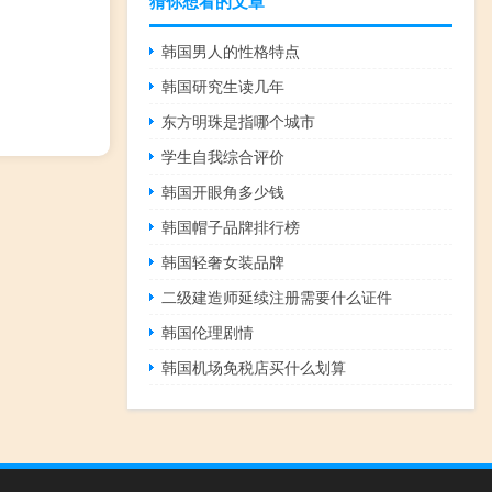
猜你想看的文章
韩国男人的性格特点
韩国研究生读几年
东方明珠是指哪个城市
学生自我综合评价
韩国开眼角多少钱
韩国帽子品牌排行榜
韩国轻奢女装品牌
二级建造师延续注册需要什么证件
韩国伦理剧情
韩国机场免税店买什么划算