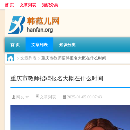
首 页
文章列表
知识分类
首 页
文章列表
知识分类
>
文章列表
>
重庆市教师招聘报名大概在什么时间
重庆市教师招聘报名大概在什么时间
文章列表
网友:
zr
2025-01-05 00:07:43