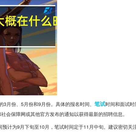
笔试
的3月份、5月份和9月份。具体的报名时间、
时间和面试时
和社会保障网或其他官方发布的通知以获得最新的招聘信息。
间预计为9月下旬至10月，笔试时间定于11月中旬。建议密切关