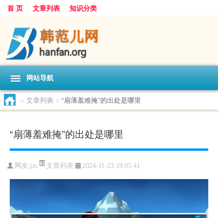
首 页
文章列表
知识分类
网站导航
>
文章列表
>
“扇薄羞难掩”的出处是哪里
“扇薄羞难掩”的出处是哪里
文章列表
网友:
jzs
2024-11-23 19:05:41