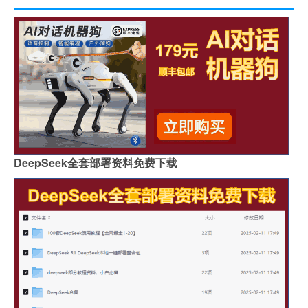
DeepSeek全套部署资料免费下载