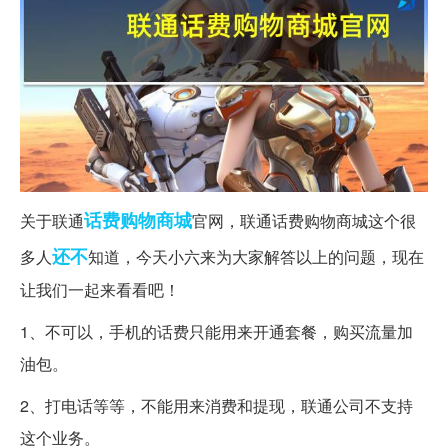
话费
购物商城
关于联通
官网，联通话费购物商城这个很
还不
多人
知道，今天小六来为大家解答以上的问题，现在
让我们一起来看看吧！
1、不可以，手机的话费只能用来开通套餐，购买流量加
油包。
2、打电话等等，不能用来消费和提现，联通公司不支持
这个业务。