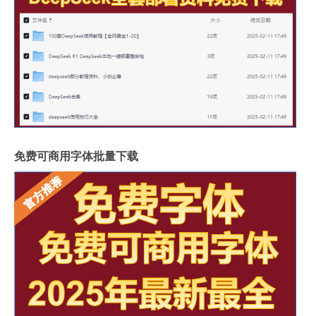
免费可商用字体批量下载