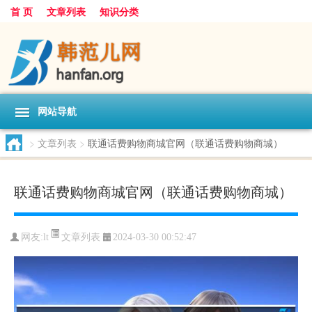
首 页
文章列表
知识分类
网站导航
>
文章列表
>
联通话费购物商城官网（联通话费购物商城）
联通话费购物商城官网（联通话费购物商城）
文章列表
网友:
lt
2024-03-30 00:52:47