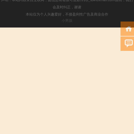
会及时纠正，谢谢
本站仅为个人兴趣爱好，不接盈利性广告及商业合作
小男孩