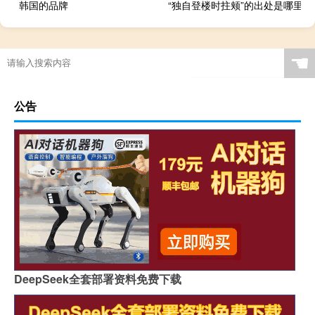
韩国的品牌
“独自登楼时拄颊”的出处是哪里
☚
公告
DeepSeek全套部署资料免费下载