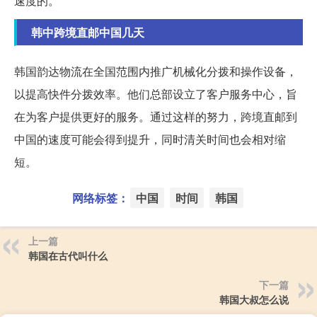
速度的。
韩中跨境直邮中国几天
韩国韵达物流在全国范围内推广机械化分拨和操作设备，
以提高快件分拨效率。他们总部设立了客户服务中心，旨
在为客户提供更好的服务。通过这样的努力，跨境直邮到
中国的速度可能会得到提升，同时清关时间也会相对缩
短。
网络标签：
中国
时间
韩国
上一篇
韩国在古代叫什么
下一篇
韩国大叔怎么说