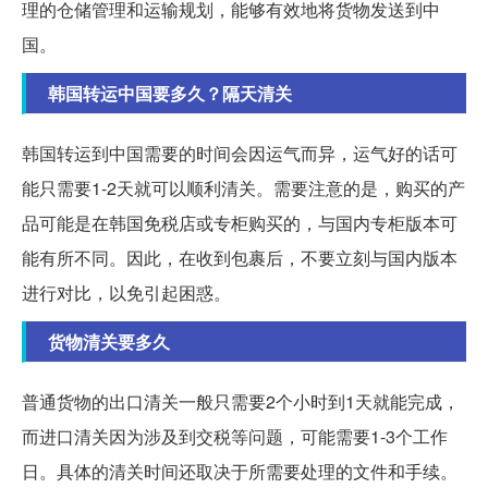
理的仓储管理和运输规划，能够有效地将货物发送到中
国。
韩国转运中国要多久？隔天清关
韩国转运到中国需要的时间会因运气而异，运气好的话可
能只需要1-2天就可以顺利清关。需要注意的是，购买的产
品可能是在韩国免税店或专柜购买的，与国内专柜版本可
能有所不同。因此，在收到包裹后，不要立刻与国内版本
进行对比，以免引起困惑。
货物清关要多久
普通货物的出口清关一般只需要2个小时到1天就能完成，
而进口清关因为涉及到交税等问题，可能需要1-3个工作
日。具体的清关时间还取决于所需要处理的文件和手续。