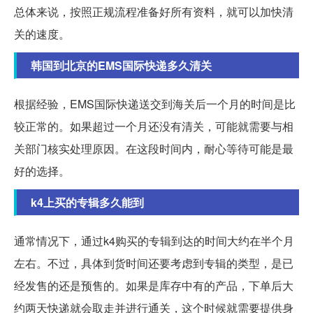
总体来说，按照正规流程准备好所有资料，就可以加快清
关的速度。
韩国到北京的EMS国际快递多久清关
根据经验，EMS国际快递送交到海关后一个月的时间是比
较正常的。如果超过一个月还没有清关，可能就需要与相
关部门核实处理原因。在这段时间内，耐心等待可能是最
好的选择。
k4上买的专辑多久能到
通常情况下，通过k4购买的专辑到达的时间大约在半个月
左右。不过，具体到货时间还要考虑到专辑的类型，是已
经发售的还是预售的。如果是库存中有的产品，下单后大
约两天快递就会取走并进行通关，这个时候就需要提供身