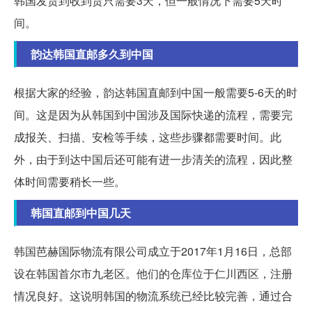
韩国发货到收到货只需要3天，但一般情况下需要5天时
间。
韵达韩国直邮多久到中国
根据大家的经验，韵达韩国直邮到中国一般需要5-6天的时
间。这是因为从韩国到中国涉及国际快递的流程，需要完
成报关、扫描、安检等手续，这些步骤都需要时间。此
外，由于到达中国后还可能有进一步清关的流程，因此整
体时间需要稍长一些。
韩国直邮到中国几天
韩国芭赫国际物流有限公司成立于2017年1月16日，总部
设在韩国首尔市九老区。他们的仓库位于仁川西区，注册
情况良好。这说明韩国的物流系统已经比较完善，通过合