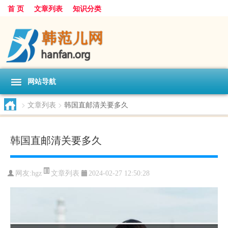
首 页
文章列表
知识分类
网站导航
>
文章列表
>
韩国直邮清关要多久
韩国直邮清关要多久
文章列表
网友:
hgz
2024-02-27 12:50:28