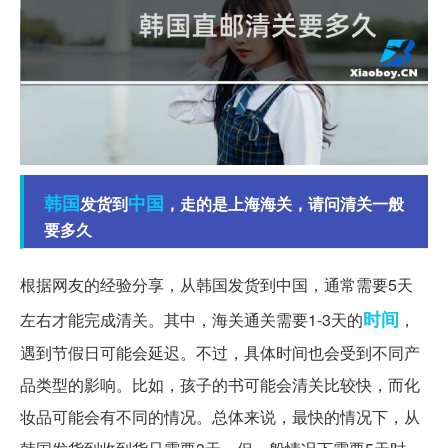
韩国
中国
发货到
，走的是上海海关，请问清关一般
要多久
根据网友的经验分享，从韩国发货到中国，通常需要5天
时间
左右才能完成清关。其中，海关通关需要1-3天的
，
遇到节假日可能会延迟。不过，具体时间也会受到不同产
品类型的影响。比如，孩子的书可能会清关比较快，而化
妆品可能会有不同的情况。总体来说，最快的情况下，从