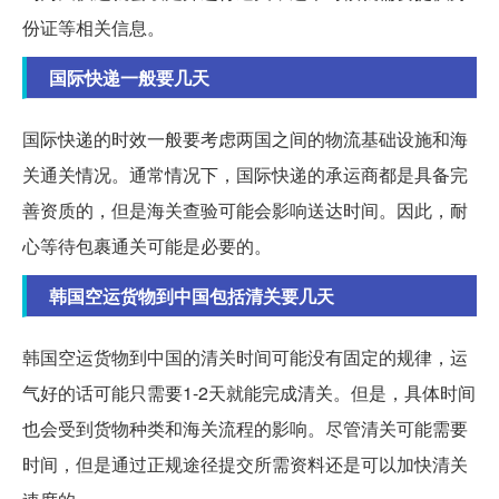
份证等相关信息。
国际快递一般要几天
国际快递的时效一般要考虑两国之间的物流基础设施和海
关通关情况。通常情况下，国际快递的承运商都是具备完
善资质的，但是海关查验可能会影响送达时间。因此，耐
心等待包裹通关可能是必要的。
韩国空运货物到中国包括清关要几天
韩国空运货物到中国的清关时间可能没有固定的规律，运
气好的话可能只需要1-2天就能完成清关。但是，具体时间
也会受到货物种类和海关流程的影响。尽管清关可能需要
时间，但是通过正规途径提交所需资料还是可以加快清关