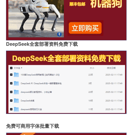
DeepSeek全套部署资料免费下载
免费可商用字体批量下载