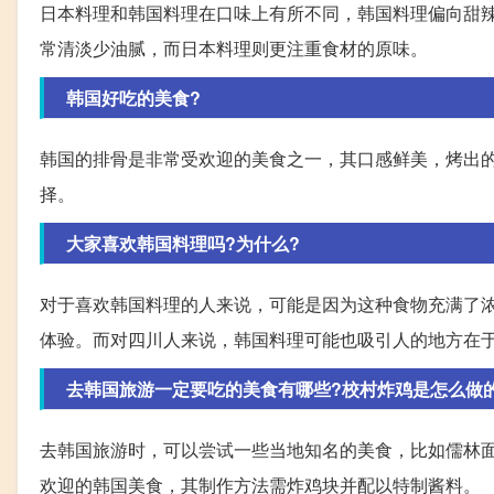
日本料理和韩国料理在口味上有所不同，韩国料理偏向甜
常清淡少油腻，而日本料理则更注重食材的原味。
韩国好吃的美食?
韩国的排骨是非常受欢迎的美食之一，其口感鲜美，烤出
择。
大家喜欢韩国料理吗?为什么?
对于喜欢韩国料理的人来说，可能是因为这种食物充满了
体验。而对四川人来说，韩国料理可能也吸引人的地方在
去韩国旅游一定要吃的美食有哪些?校村炸鸡是怎么做
去韩国旅游时，可以尝试一些当地知名的美食，比如儒林面
欢迎的韩国美食，其制作方法需炸鸡块并配以特制酱料。