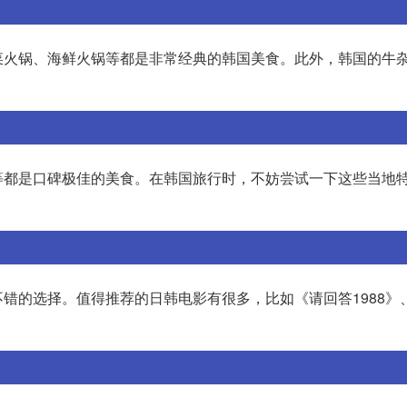
菜火锅、海鲜火锅等都是非常经典的韩国美食。此外，韩国的牛
等都是口碑极佳的美食。在韩国旅行时，不妨尝试一下这些当地
错的选择。值得推荐的日韩电影有很多，比如《请回答1988》