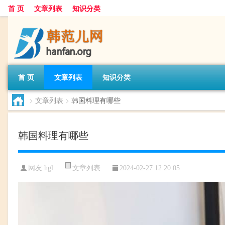
首 页
文章列表
知识分类
首 页
文章列表
知识分类
>
文章列表
>
韩国料理有哪些
韩国料理有哪些
文章列表
网友:
hgl
2024-02-27 12:20:05