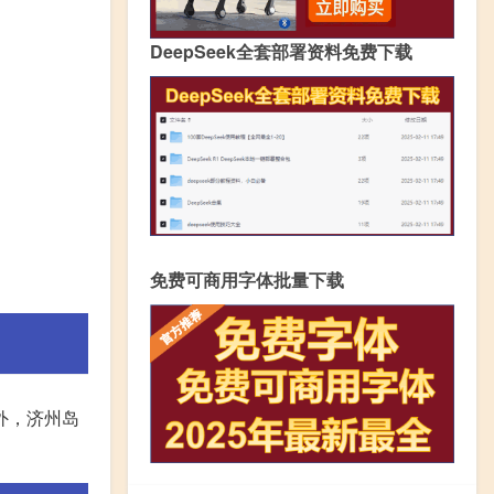
DeepSeek全套部署资料免费下载
免费可商用字体批量下载
外，济州岛