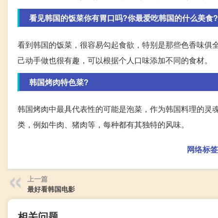
看见韩国的饭菜你有胃口吗?你最爱吃韩国的什么美食?
看到韩国的饭菜，很容易勾起食欲，特别是那些色香味俱
己动手做也很有趣，可以根据个人口味添加不同的食材。
韩国烤肉特色菜?
韩国烤肉中最具代表性的可能是泡菜，作为韩国料理的灵
类，例如牛肉、猪肉等，每种都有其独特的风味。
网络标签
上一篇
最好看韩国电影
相关问题