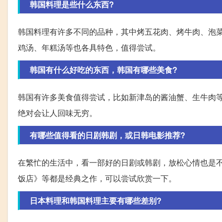
韩国料理是些什么东西?
韩国料理有许多不同的品种，其中烤五花肉、烤牛肉、泡
鸡汤、年糕汤等也各具特色，值得尝试。
韩国有什么好吃的东西，韩国有哪些美食?
韩国有许多美食值得尝试，比如新津岛的酱油蟹、生牛肉
绝对会让人回味无穷。
有哪些值得看的日剧韩剧，或日韩电影推荐?
在繁忙的生活中，看一部好的日剧或韩剧，放松心情也是不
饭店》等都是经典之作，可以尝试欣赏一下。
日本料理和韩国料理主要有哪些差别?