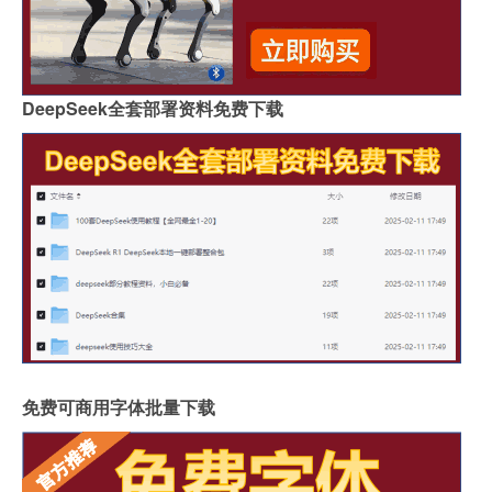
DeepSeek全套部署资料免费下载
免费可商用字体批量下载