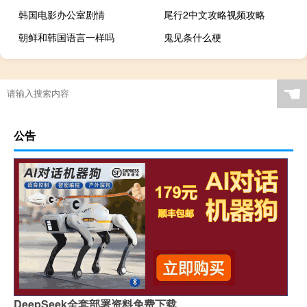
韩国电影办公室剧情
尾行2中文攻略视频攻略
朝鲜和韩国语言一样吗
鬼见条什么梗
☚
公告
DeepSeek全套部署资料免费下载