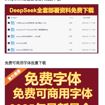
免费可商用字体批量下载