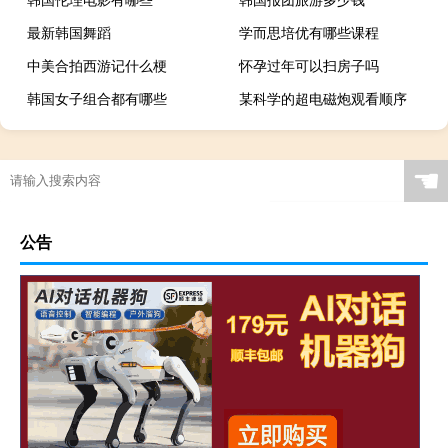
最新韩国舞蹈
学而思培优有哪些课程
中美合拍西游记什么梗
怀孕过年可以扫房子吗
韩国女子组合都有哪些
某科学的超电磁炮观看顺序
☚
公告