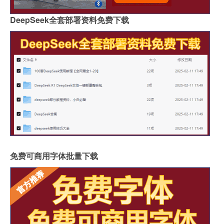
DeepSeek全套部署资料免费下载
免费可商用字体批量下载