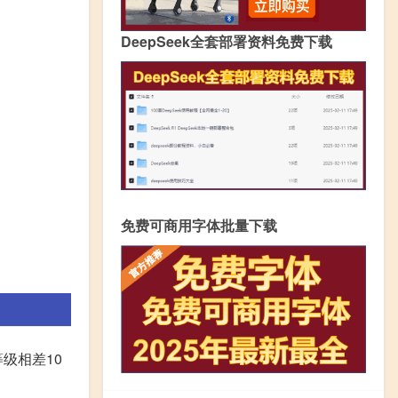
DeepSeek全套部署资料免费下载
免费可商用字体批量下载
等级相差10